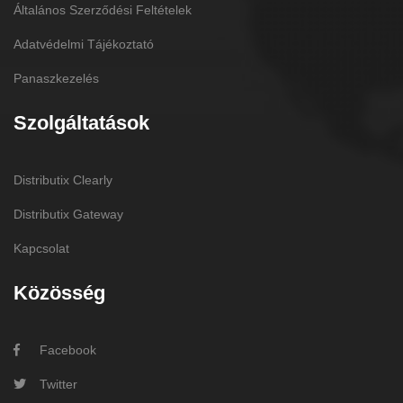
Általános Szerződési Feltételek
Adatvédelmi Tájékoztató
Panaszkezelés
Szolgáltatások
Distributix Clearly
Distributix Gateway
Kapcsolat
Közösség
Facebook
Twitter